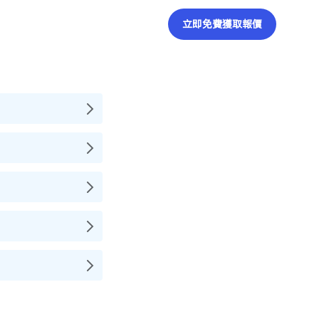
立即免費獲取報價